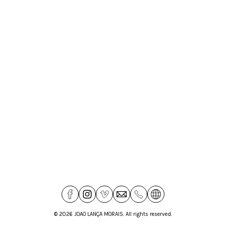
© 2026 JOAO LANÇA MORAIS. All rights reserved.