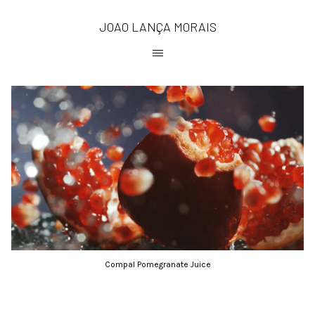
JOAO LANÇA MORAIS
Compal Pomegranate Juice