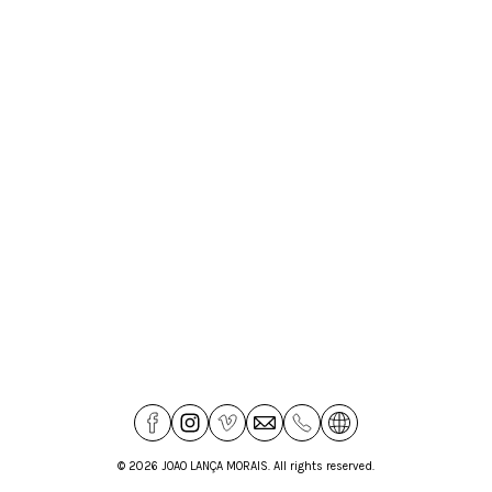
© 2026 JOAO LANÇA MORAIS. All rights reserved.