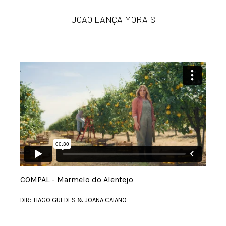
JOAO LANÇA MORAIS
COMPAL - Marmelo do Alentejo
DIR: TIAGO GUEDES & JOANA CAIANO